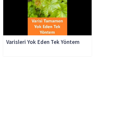
Varisleri Yok Eden Tek Yöntem