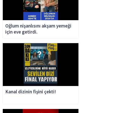
Oğlum nişanlısını akşam yemeği
için eve getirdi.
Kanal dizinin fişini çekti!