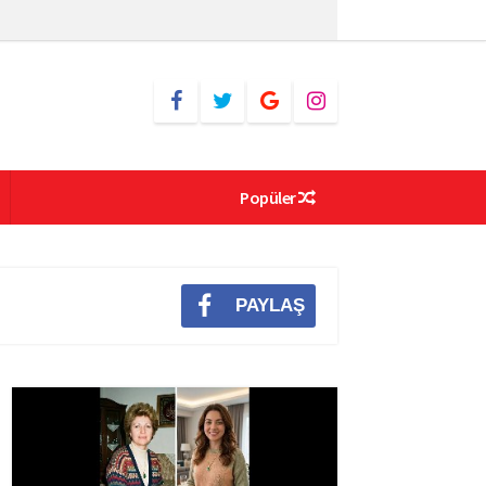
Popüler
PAYLAŞ