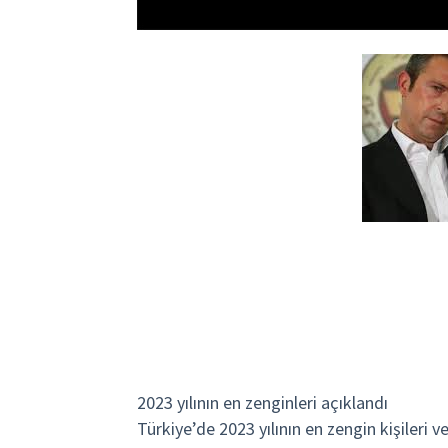
2023 yılının en zenginleri açıklandı
Türkiye’de 2023 yılının en zengin kişileri ve 