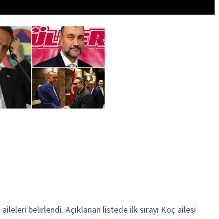
aileleri belirlendi. Açıklanan listede ilk sırayı Koç ailesi