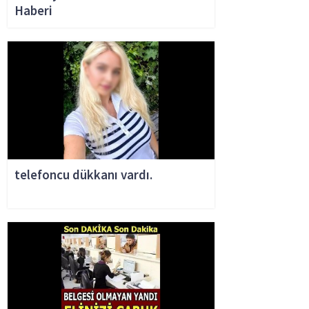
Haberi
telefoncu dükkanı vardı.