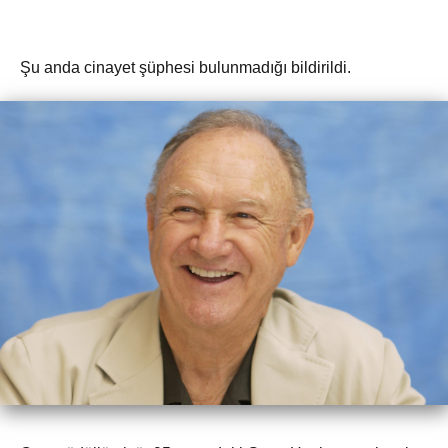
Şu anda cinayet şüphesi bulunmadığı bildirildi.