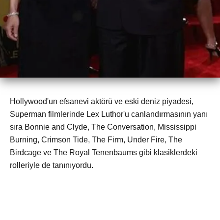
Hollywood'un efsanevi aktörü ve eski deniz piyadesi,
Superman filmlerinde Lex Luthor'u canlandırmasının yanı
sıra Bonnie and Clyde, The Conversation, Mississippi
Burning, Crimson Tide, The Firm, Under Fire, The
Birdcage ve The Royal Tenenbaums gibi klasiklerdeki
rolleriyle de tanınıyordu.