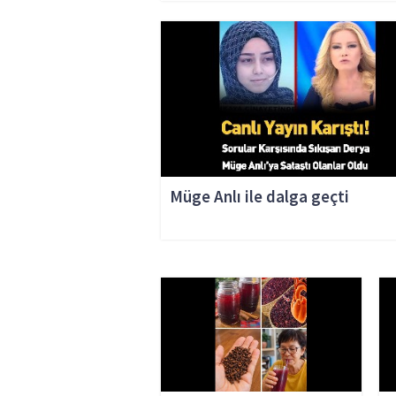
Müge Anlı ile dalga geçti