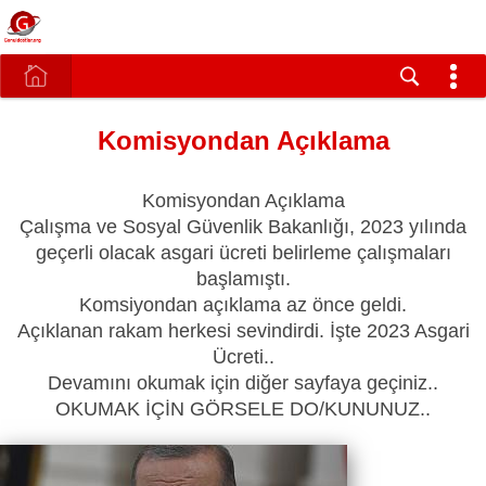
Komisyondan Açıklama
Komisyondan Açıklama
Çalışma ve Sosyal Güvenlik Bakanlığı, 2023 yılında
geçerli olacak asgari ücreti belirleme çalışmaları
başlamıştı.
Komsiyondan açıklama az önce geldi.
Açıklanan rakam herkesi sevindirdi. İşte 2023 Asgari
Ücreti..
Devamını okumak için diğer sayfaya geçiniz..
OKUMAK İÇİN GÖRSELE DO/KUNUNUZ..