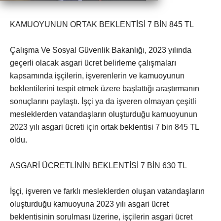
KAMUOYUNUN ORTAK BEKLENTİSİ 7 BİN 845 TL
Çalışma Ve Sosyal Güvenlik Bakanlığı, 2023 yılında
geçerli olacak asgari ücret belirleme çalışmaları
kapsamında işçilerin, işverenlerin ve kamuoyunun
beklentilerini tespit etmek üzere başlattığı araştırmanın
sonuçlarını paylaştı. İşçi ya da işveren olmayan çeşitli
mesleklerden vatandaşların oluşturduğu kamuoyunun
2023 yılı asgari ücreti için ortak beklentisi 7 bin 845 TL
oldu.
ASGARİ ÜCRETLİNİN BEKLENTİSİ 7 BİN 630 TL
İşçi, işveren ve farklı mesleklerden oluşan vatandaşların
oluşturduğu kamuoyuna 2023 yılı asgari ücret
beklentisinin sorulması üzerine, işçilerin asgari ücret