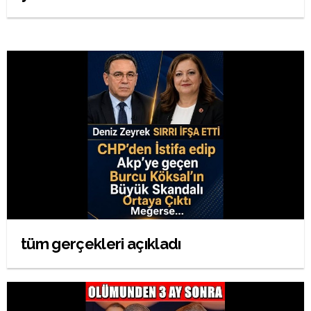
tüm gerçekleri açıkladı