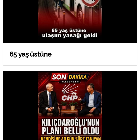
65 yaş üstüne