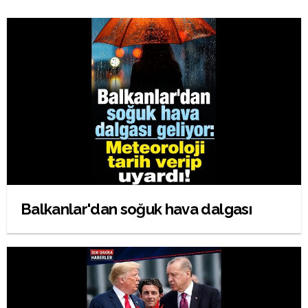
Balkanlar'dan soğuk hava dalgası