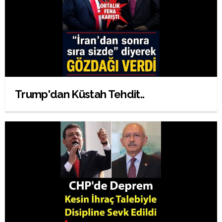
Trump'dan Küstah Tehdit..