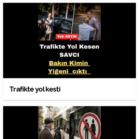
Trafikte yol kesti