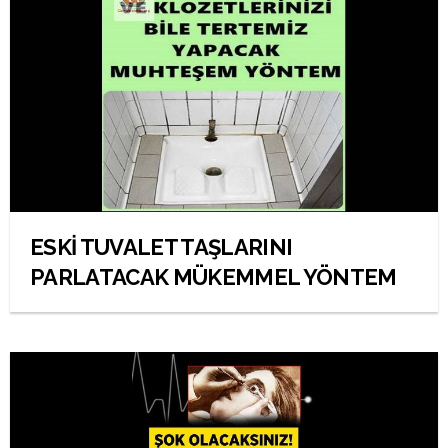
ESKİ TUVALET TAŞLARINI
PARLATACAK MÜKEMMEL YÖNTEM