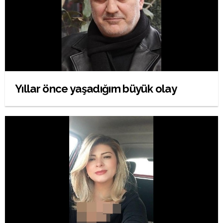
Yıllar önce yaşadığım büyük olay