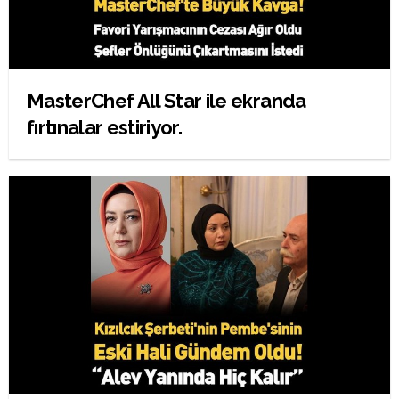
MasterChef All Star ile ekranda
fırtınalar estiriyor.