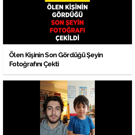
Ölen Kişinin Son Gördüğü Şeyin
Fotoğrafını Çekti