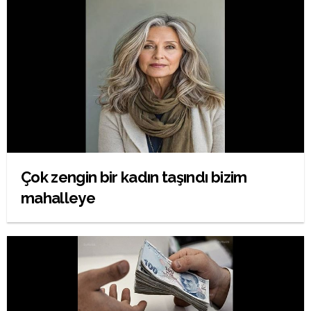
Çok zengin bir kadın taşındı bizim
mahalleye