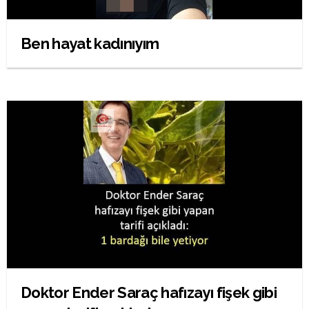
Ben hayat kadınıyım
Doktor Ender Saraç hafızayı fişek gibi