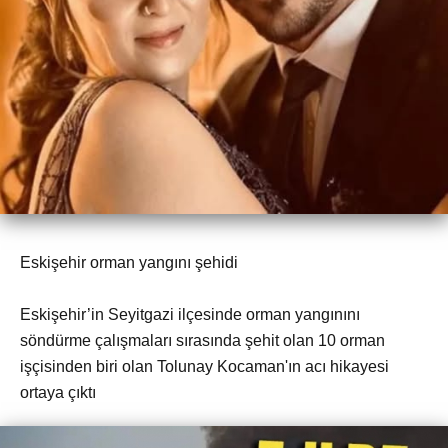
Eskişehir orman yangını şehidi
Eskişehir’in Seyitgazi ilçesinde orman yangınını
söndürme çalışmaları sırasında şehit olan 10 orman
işçisinden biri olan Tolunay Kocaman'ın acı hikayesi
ortaya çıktı