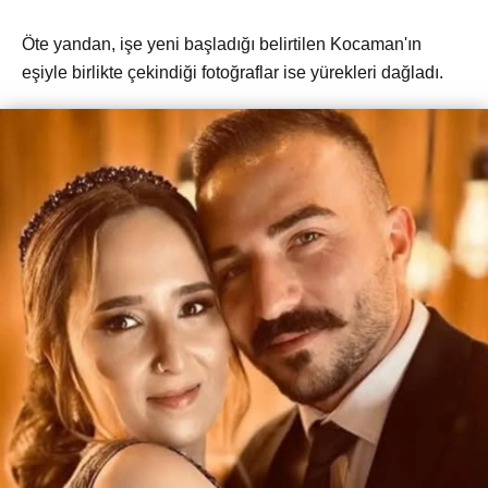
Öte yandan, işe yeni başladığı belirtilen Kocaman'ın
eşiyle birlikte çekindiği fotoğraflar ise yürekleri dağladı.