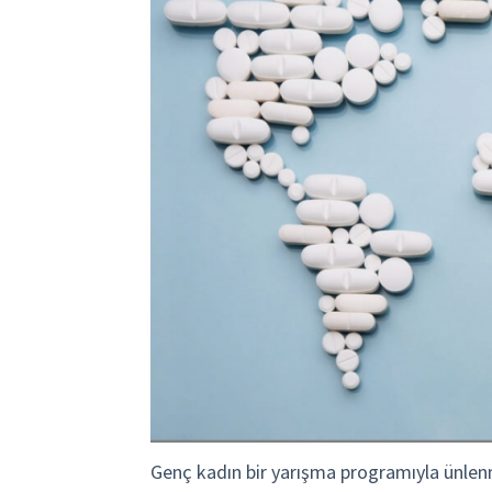
Genç kadın bir yarışma programıyla ünlen