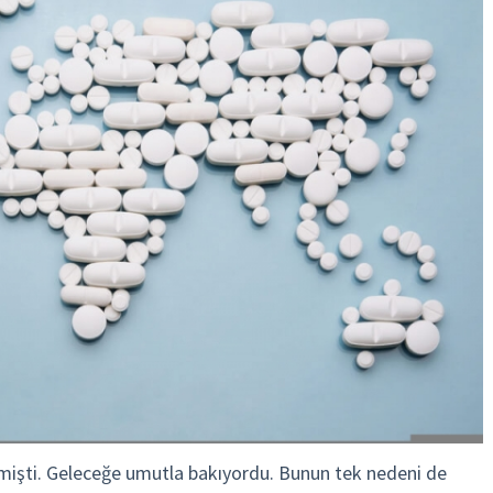
mişti. Geleceğe umutla bakıyordu. Bunun tek nedeni de