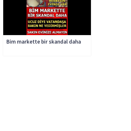
Bim markette bir skandal daha