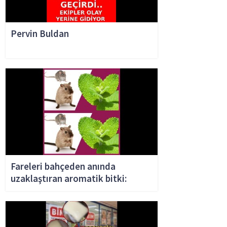
Pervin Buldan
Fareleri bahçeden anında
uzaklaştıran aromatik bitki: