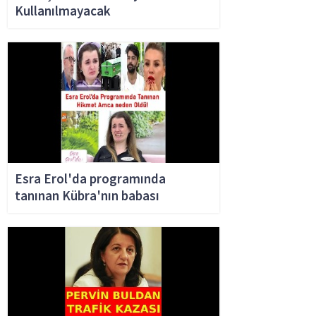
Kullanılmayacak
Esra Erol'da programında
tanınan Kübra'nın babası