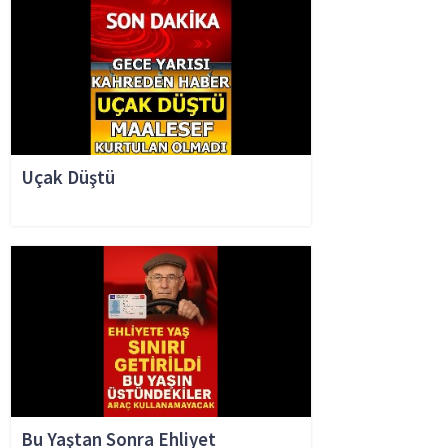
Uçak Düştü
Bu Yaştan Sonra Ehliyet