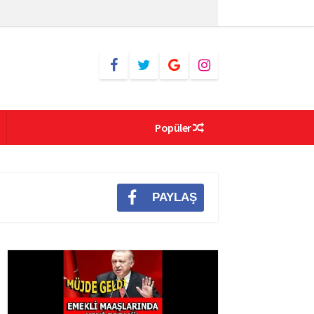
Popüler
PAYLAŞ