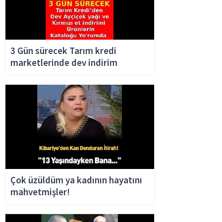
3 Gün sürecek Tarım kredi
marketlerinde dev indirim
Çok üzüldüm ya kadının hayatını
mahvetmişler!