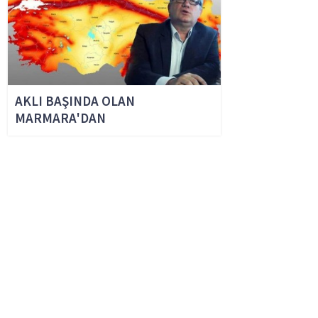
AKLI BAŞINDA OLAN
MARMARA'DAN