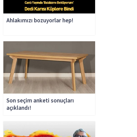
Ahlakımızı bozuyorlar hep!
Son seçim anketi sonuçları
açıklandı!