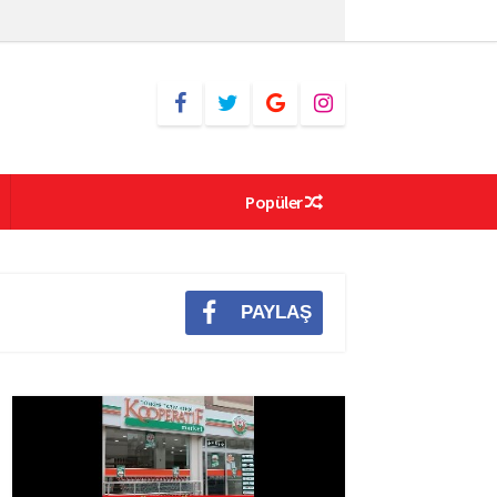
Popüler
PAYLAŞ