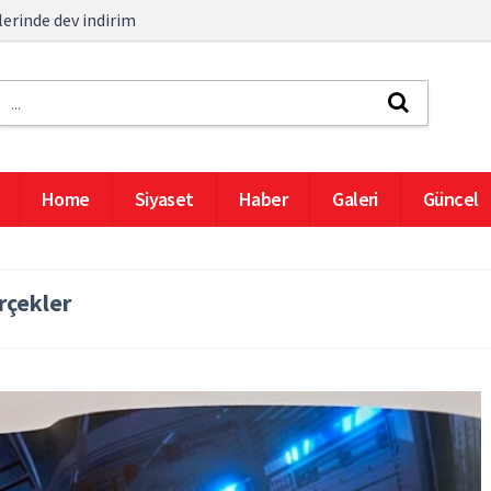
erinde dev indirim
Home
Siyaset
Haber
Galeri
Güncel
rçekler