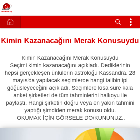
Kimin Kazanacağını Merak Konusuydu
Kimin Kazanacağını Merak Konusuydu
Seçimi kimin kazanacağını açıkladı. Dediklerinin
hepsi gerçekleşen ünlülerin astroloğu Kassandra, 28
mayıs'da yapılacak seçimlerde hangi talibin ipi
göğüsleyeceğini açıkladı. Seçimlere kısa süre kala
anket şirketleri de tüm tahminlerini halkoyu ile
paylaştı. Hangi şirketin doğru veya en yakın tahmini
yaptığı şimdiden merak konusu oldu.
OKUMAK İÇİN GÖRSELE DO/KUNUNUZ..