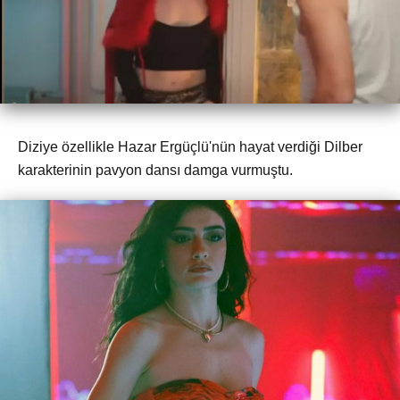
Diziye özellikle Hazar Ergüçlü'nün hayat verdiği Dilber
karakterinin pavyon dansı damga vurmuştu.