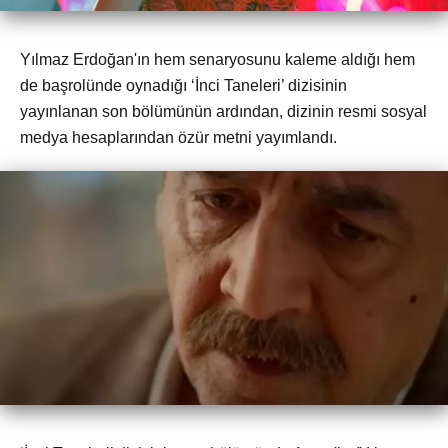
Yılmaz Erdoğan'ın hem senaryosunu kaleme aldığı hem
de başrolünde oynadığı ‘İnci Taneleri’ dizisinin
yayınlanan son bölümünün ardından, dizinin resmi sosyal
medya hesaplarından özür metni yayımlandı.