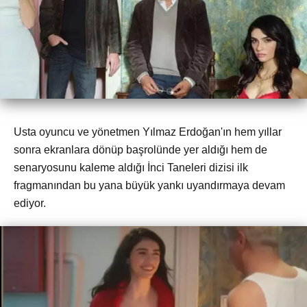
Usta oyuncu ve yönetmen Yılmaz Erdoğan'ın hem yıllar
sonra ekranlara dönüp başrolünde yer aldığı hem de
senaryosunu kaleme aldığı İnci Taneleri dizisi ilk
fragmanından bu yana büyük yankı uyandırmaya devam
ediyor.