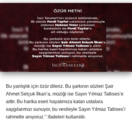
Bu yanlışlık için özür dileriz. Bu şarkının sözleri Şair
Ahmet Selçuk İlkan’a, müziği ise Sayın Yılmaz Tatlıses’e
aittir. Bu harika eseri hayatımıza katan ustalara
saygılarımızı sunuyor, bu vesileyle Sayın Yılmaz Tatlıses’i
rahmetle anıyoruz.’’ ifadeleri kullanıldı.