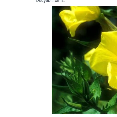
Okuyabilirsiniz.