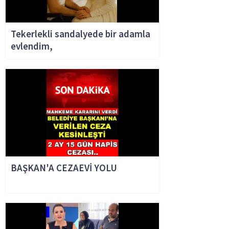
Tekerlekli sandalyede bir adamla
evlendim,
BAŞKAN'A CEZAEVİ YOLU