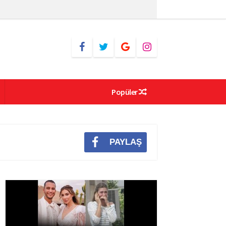
Popüler
PAYLAŞ