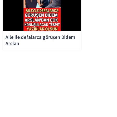
Aile ile defalarca görüşen Didem
Arslan