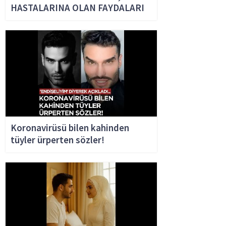
HASTALARINA OLAN FAYDALARI
Koronavirüsü bilen kahinden
tüyler ürperten sözler!