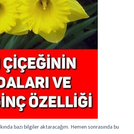
akkında bazı bilgiler aktaracağım. Hemen sonrasında bu