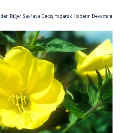
den Diğer Sayfaya Geçiş Yaparak Haberin Devamını