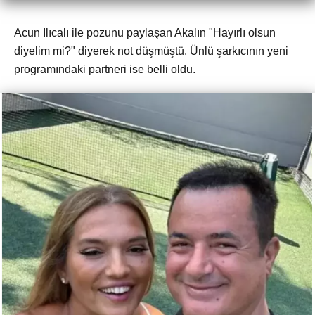
Acun Ilıcalı ile pozunu paylaşan Akalın "Hayırlı olsun
diyelim mi?" diyerek not düşmüştü. Ünlü şarkıcının yeni
programındaki partneri ise belli oldu.