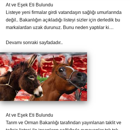
At ve Eşek Eti Bulundu
Listeye yeni firmalar girdi vatandaşın sağlığı umurlarında
değil.. Bakanlığın açıkladığı listeyi sizler için derledik bu
markalardan uzak durunuz. Bunu neden yaptılar ki…
Devamı sonraki sayfadadır..
At ve Eşek Eti Bulundu
Tarım ve Orman Bakanlığı tarafından yayınlanan taklit ve