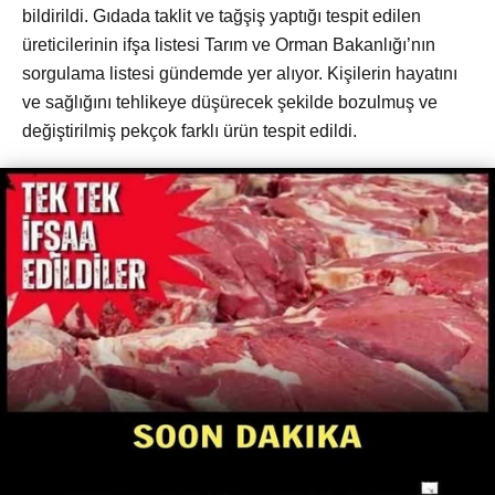
bildirildi. Gıdada taklit ve tağşiş yaptığı tespit edilen
üreticilerinin ifşa listesi Tarım ve Orman Bakanlığı’nın
sorgulama listesi gündemde yer alıyor. Kişilerin hayatını
ve sağlığını tehlikeye düşürecek şekilde bozulmuş ve
değiştirilmiş pekçok farklı ürün tespit edildi.