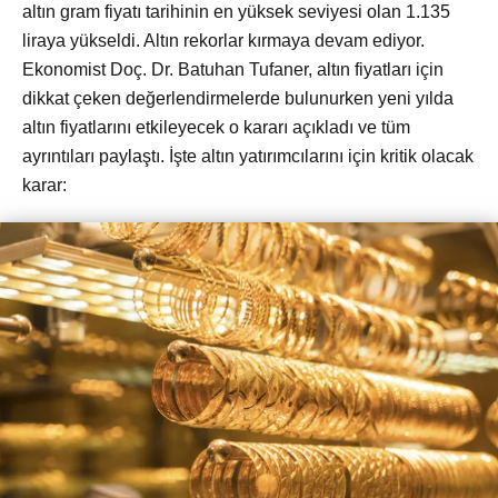
altın gram fiyatı tarihinin en yüksek seviyesi olan 1.135
liraya yükseldi. Altın rekorlar kırmaya devam ediyor.
Ekonomist Doç. Dr. Batuhan Tufaner, altın fiyatları için
dikkat çeken değerlendirmelerde bulunurken yeni yılda
altın fiyatlarını etkileyecek o kararı açıkladı ve tüm
ayrıntıları paylaştı. İşte altın yatırımcılarını için kritik olacak
karar: