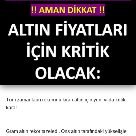
Tüm zamanların rekorunu kıran altın için yeni yılda kritik
karar...
Gram altın rekor tazeledi. Ons altın tarafındaki yükselişle