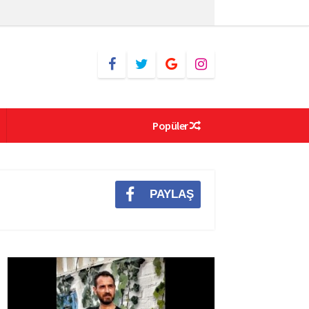
Popüler
PAYLAŞ