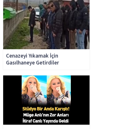
Cenazeyi Yıkamak İçin
Gasılhaneye Getirdiler