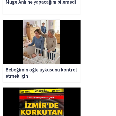
Müge Anlı ne yapacağını bilemedi
Bebeğimin öğle uykusunu kontrol
etmek için