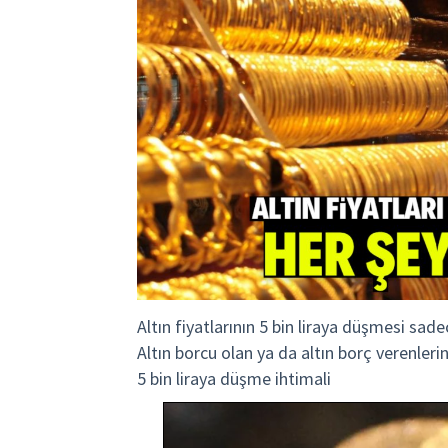
Altın fiyatlarının 5 bin liraya düşmesi sad
Altın borcu olan ya da altın borç verenlerin
5 bin liraya düşme ihtimali