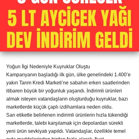
Yoğun İlgi Nedeniyle Kuyruklar Oluştu
Kampanyanın başladığı ilk gün, ülke genelindeki 1.400’e
yakın Tarım Kredi Marketi’ne sabahın erken saatlerinden
itibaren büyük bir yoğunluk yaşandı. İndirimli ürünleri
almak isteyen vatandaşların oluşturduğu kuyruklar, bazı
marketlerde küçük çaplı izdihamlara neden oldu.
Sarı etiketle belirlenen indirimli ürünlerin hızla tükendiği
marketlerde, talebi karşılamak için depolardan sürekli
yeni ürün sevkiyatı yapıldı. Vatandaşlar, özellikle temel