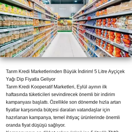
Tarım Kredi Marketlerinden Büyük İndirim! 5 Litre Ayçiçek
Yağı Dip Fiyatla Geliyor
Tarım Kredi Kooperatif Marketleri, Eylül ayının ilk
haftasında tüketicileri sevindirecek önemli bir indirim
kampanyası başlattı. Özellikle son dönemde hızla artan
fiyatlar karşısında bütçesi daralan vatandaşlar için
hazırlanan kampanya, temel ihtiyaç ürünlerinde önemli
oranda fiyat düşüşü sağlıyor.