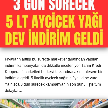
Fiyatların arttığı bu süreçte marketler tarafından yapılan
indirim kampanyaları da dikkatle inceleniyor. Tarım Kredi
Kooperatif marketleri herkesi kıskandıracak muhteşem bir
indirimle geldi. 5 litrelik ayçiçek yağının fiyatı dibe vurdu.
Yalnızca 3 gün sürecek kampanyanın son günü. İşte tüm
detaylar…