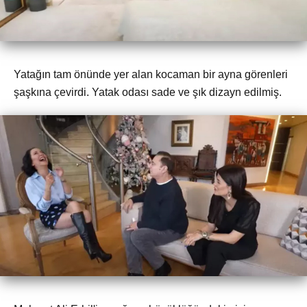
Yatağın tam önünde yer alan kocaman bir ayna görenleri
şaşkına çevirdi. Yatak odası sade ve şık dizayn edilmiş.