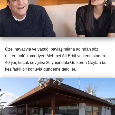
Özel hayatıyla ve yaptığı paylaşımlarla adından söz
ettiren ünlü komedyen Mehmet Ali Erbil ve kendisinden
40 yaş küçük sevgilisi 26 yaşındaki Gülseren Ceylan bu
kez farklı bir konuyla gündeme geldiler.