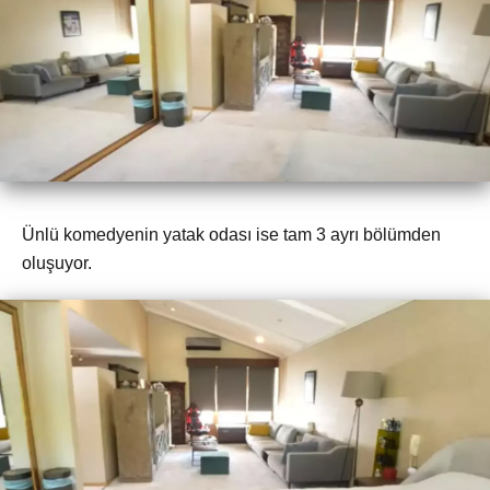
Ünlü komedyenin yatak odası ise tam 3 ayrı bölümden
oluşuyor.