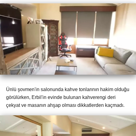
Ünlü şovmen'in salonunda kahve tonlarının hakim olduğu
görülürken, Erbil'in evinde bulunan kahverengi deri
çekyat ve masanın ahşap olması dikkatlerden kaçmadı.