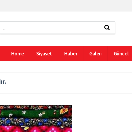
Home
Siyaset
Haber
Galeri
Güncel
ır.