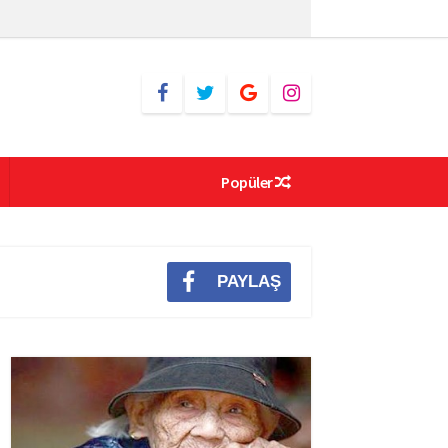
Popüler
PAYLAŞ