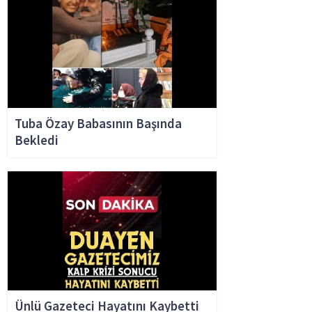
Tuba Özay Babasının Başında
Bekledi
Ünlü Gazeteci Hayatını Kaybetti