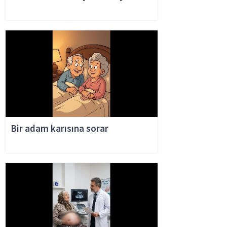
Bir adam karısına sorar