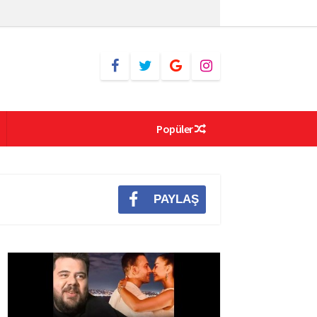
Popüler
PAYLAŞ