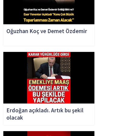
Oğuzhan Koç ve Demet Özdemir
Erdoğan açıkladı. Artık bu şekil
olacak