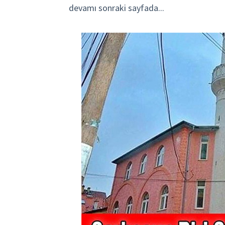
devamı sonraki sayfada...