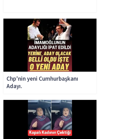
Chp'nin yeni Cumhurbaşkanı
Adayı.