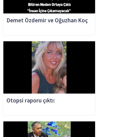
Demet Özdemir ve Oğuzhan Koç
Otopsi raporu çıktı: