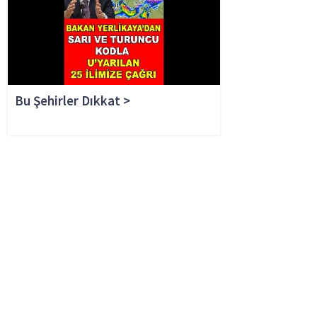
Bu Şehirler Dıkkat >