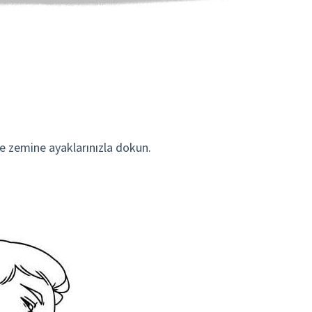
ve zemine ayaklarınızla dokun.