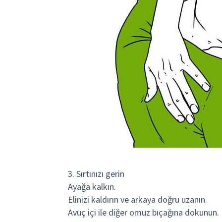
3. Sırtınızı gerin
Ayağa kalkın.
Elinizi kaldırın ve arkaya doğru uzanın.
Avuç içi ile diğer omuz bıçağına dokunun.