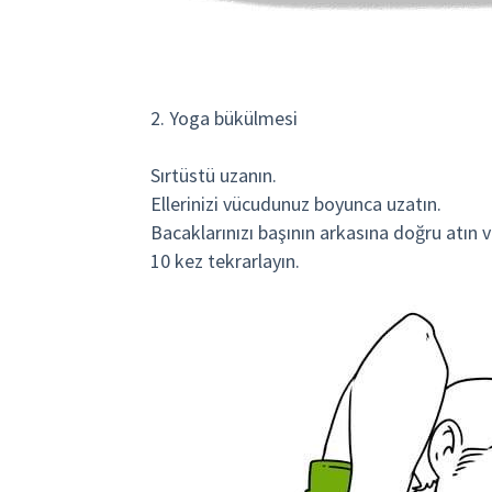
2. Yoga bükülmesi
Sırtüstü uzanın.
Ellerinizi vücudunuz boyunca uzatın.
Bacaklarınızı başının arkasına doğru atın 
10 kez tekrarlayın.