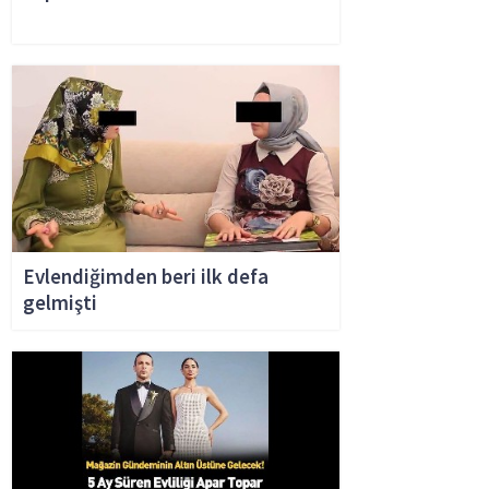
Evlendiğimden beri ilk defa
gelmişti