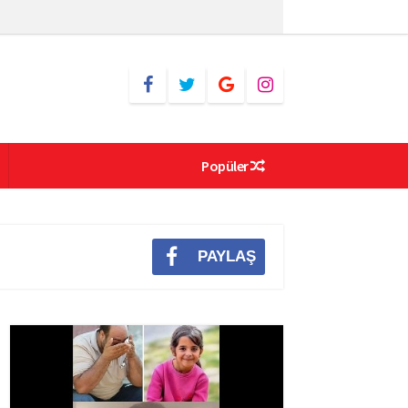
Popüler
PAYLAŞ