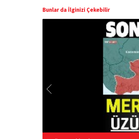
Bunlar da İlginizi Çekebilir