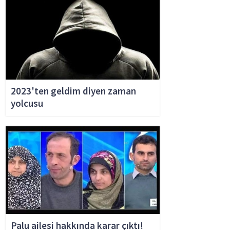
2023'ten geldim diyen zaman
yolcusu
Palu ailesi hakkında karar çıktı!