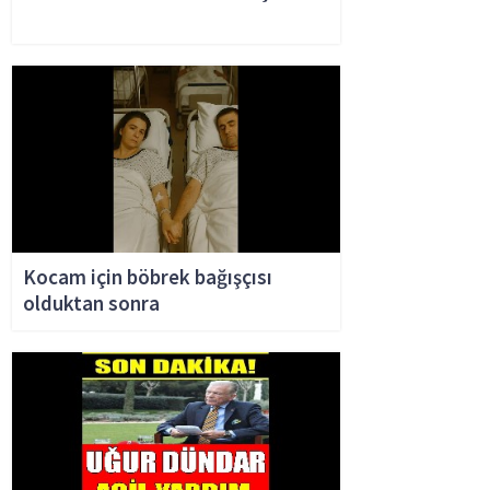
Kocam için böbrek bağışçısı
olduktan sonra