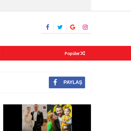
Popüler
PAYLAŞ