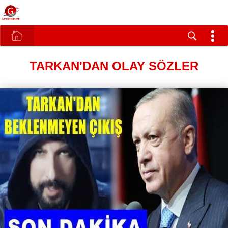
TARKAN'DAN OLAY SÖZLER