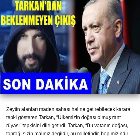
Zeytin alanları maden sahası haline getirebilecek karara
tepki gösteren Tarkan, “Ülkemizin doğası olmuş rant
rüyası” tepkisini dile getirdi. Tarkan, “Bu vatanın doğası,
toprağı sizin malınız değildir, bu milletindir, hepimizindir.