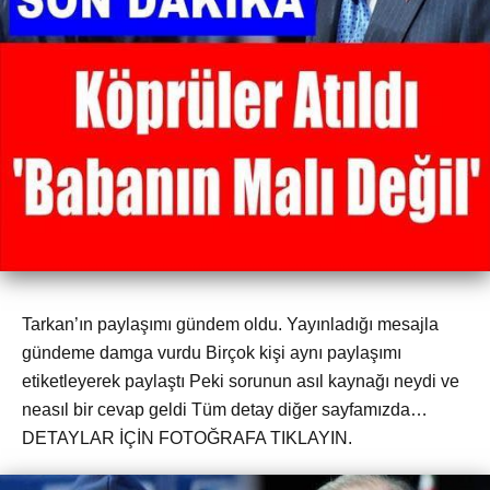
Tarkan’ın paylaşımı gündem oldu. Yayınladığı mesajla
gündeme damga vurdu Birçok kişi aynı paylaşımı
etiketleyerek paylaştı Peki sorunun asıl kaynağı neydi ve
neasıl bir cevap geldi Tüm detay diğer sayfamızda…
DETAYLAR İÇİN FOTOĞRAFA TIKLAYIN.