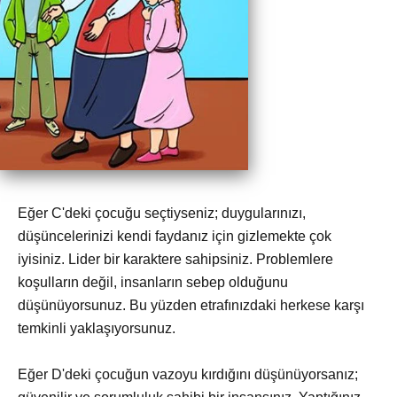
Eğer C'deki çocuğu seçtiyseniz; duygularınızı,
düşüncelerinizi kendi faydanız için gizlemekte çok
iyisiniz. Lider bir karaktere sahipsiniz. Problemlere
koşulların değil, insanların sebep olduğunu
düşünüyorsunuz. Bu yüzden etrafınızdaki herkese karşı
temkinli yaklaşıyorsunuz.
Eğer D'deki çocuğun vazoyu kırdığını düşünüyorsanız;