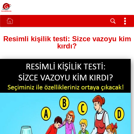
Resimli kişilik testi: Sizce vazoyu kim
kırdı?