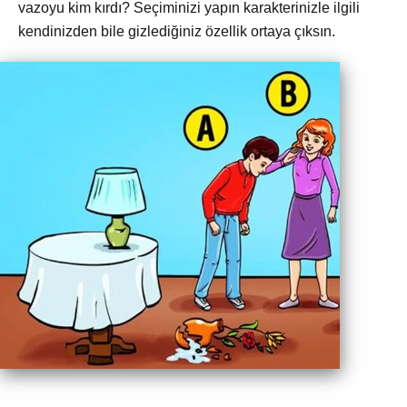
vazoyu kim kırdı? Seçiminizi yapın karakterinizle ilgili
kendinizden bile gizlediğiniz özellik ortaya çıksın.