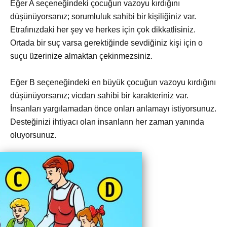
Eğer A seçeneğindeki çocuğun vazoyu kırdığını
düşünüyorsanız; sorumluluk sahibi bir kişiliğiniz var.
Etrafınızdaki her şey ve herkes için çok dikkatlisiniz.
Ortada bir suç varsa gerektiğinde sevdiğiniz kişi için o
suçu üzerinize almaktan çekinmezsiniz.
Eğer B seçeneğindeki en büyük çocuğun vazoyu kırdığını
düşünüyorsanız; vicdan sahibi bir karakteriniz var.
İnsanları yargılamadan önce onları anlamayı istiyorsunuz.
Desteğinizi ihtiyacı olan insanların her zaman yanında
oluyorsunuz.