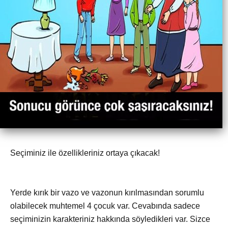
Seçiminiz ile özellikleriniz ortaya çıkacak!
Yerde kırık bir vazo ve vazonun kırılmasından sorumlu
olabilecek muhtemel 4 çocuk var. Cevabında sadece
seçiminizin karakteriniz hakkında söyledikleri var. Sizce