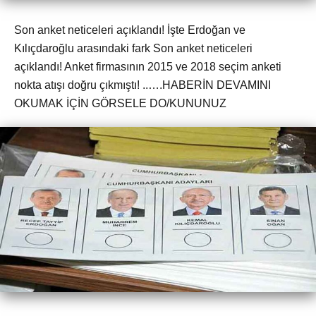
Son anket neticeleri açıklandı! İşte Erdoğan ve
Kılıçdaroğlu arasındaki fark Son anket neticeleri
açıklandı! Anket firmasının 2015 ve 2018 seçim anketi
nokta atışı doğru çıkmıştı! ..….HABERİN DEVAMINI
OKUMAK İÇİN GÖRSELE DO/KUNUNUZ