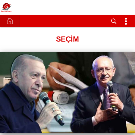
SEÇİM