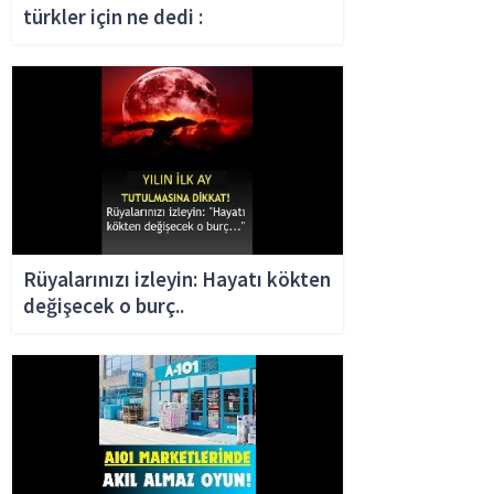
türkler için ne dedi :
Rüyalarınızı izleyin: Hayatı kökten
değişecek o burç..