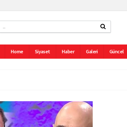
Home
Siyaset
Haber
Galeri
Güncel