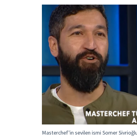
Masterchef'in sevilen ismi Somer Sivrioğlu