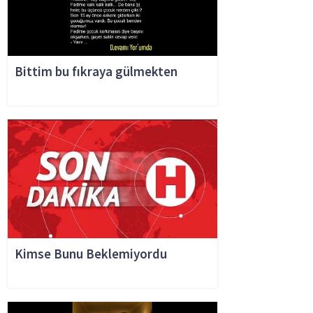
Bittim bu fıkraya gülmekten
Kimse Bunu Beklemiyordu