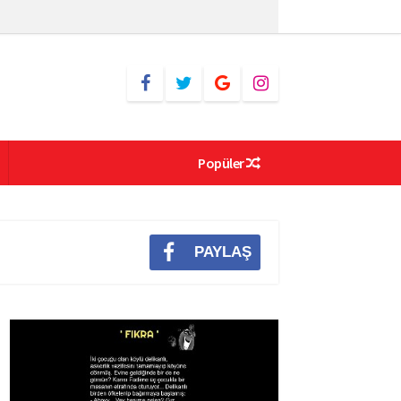
Popüler
PAYLAŞ