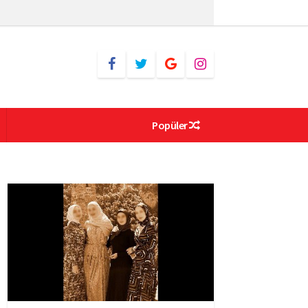
Popüler