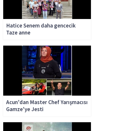
Hatice Senem daha gencecik
Taze anne
Acun'dan Master Chef Yarışmacısı
Gamze'ye Jesti