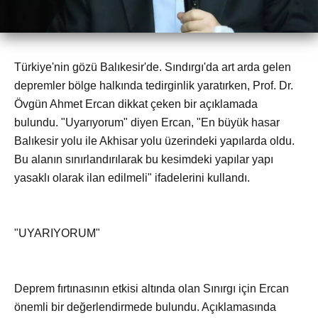
Türkiye'nin gözü Balıkesir'de. Sındırgı'da art arda gelen
depremler bölge halkında tedirginlik yaratırken, Prof. Dr.
Övgün Ahmet Ercan dikkat çeken bir açıklamada
bulundu. "Uyarıyorum" diyen Ercan, "En büyük hasar
Balıkesir yolu ile Akhisar yolu üzerindeki yapılarda oldu.
Bu alanın sınırlandırılarak bu kesimdeki yapılar yapı
yasaklı olarak ilan edilmeli" ifadelerini kullandı.
"UYARIYORUM"
Deprem fırtınasının etkisi altında olan Sınırgı için Ercan
önemli bir değerlendirmede bulundu. Açıklamasında