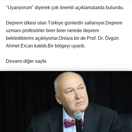
"Uyarıyorum" diyerek çok önemli açıklamalarda bulundu.
Deprem ülkesi olan Türkiye günlerdir sallanıyor.Deprem
uzmanı profesörler birer birer nerede deprem
beklediklerini açıklıyorlar.Onlara bir de Prof. Dr. Övgün
Ahmet Ercan katıldı.Bir bölgeyi uyardı.
Devamı diğer sayfa