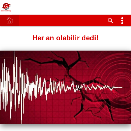
Her an olabilir dedi!