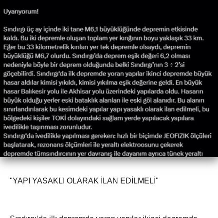
"YAPI YASAKLI OLARAK İLAN EDİLMELİ"