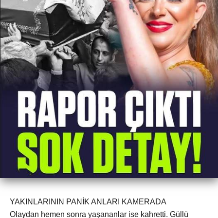
YAKINLARININ PANİK ANLARI KAMERADA
Olaydan hemen sonra yaşananlar ise kahretti. Güllü