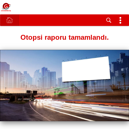
Otopsi raporu tamamlandı.