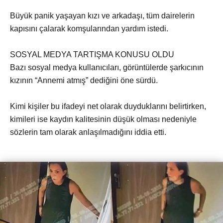
Büyük panik yaşayan kızı ve arkadaşı, tüm dairelerin
kapısını çalarak komşularından yardım istedi.
SOSYAL MEDYA TARTIŞMA KONUSU OLDU
Bazı sosyal medya kullanıcıları, görüntülerde şarkıcının
kızının “Annemi atmış” dediğini öne sürdü.
Kimi kişiler bu ifadeyi net olarak duyduklarını belirtirken,
kimileri ise kaydın kalitesinin düşük olması nedeniyle
sözlerin tam olarak anlaşılmadığını iddia etti.