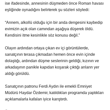
ise ifadesinde, annesinin düşmeden önce Roman havası
eşliğinde oynadığını belirterek şu sözleri söyledi:
“Annem, alkollü olduğu için bir anda dengesini kaybedip
evimizin açık olan camından aşağıya düşerek öldü.
Kendisini itme kesinlikle söz konusu değil.”
Olayın ardından ortaya çıkan ev içi görüntülerde,
sanatçının terasa çıkmadan hemen önce evin içinde
dolaştığı, ardından düşme seslerinin geldiği, kızının ve
arkadaşının panikle kapıdan koşarak çıktığı anların yer
aldığı görüldü.
Sanatçının patronu Ferdi Aydın ile emekli Emniyet
Müdürü Haydar Özdemir, katıldıkları programda yaptıkları
açıklamalarla kafaları iyice karıştırdı.