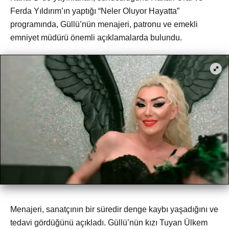
Ferda Yıldırım’ın yaptığı “Neler Oluyor Hayatta”
programında, Güllü’nün menajeri, patronu ve emekli
emniyet müdürü önemli açıklamalarda bulundu.
Menajeri, sanatçının bir süredir denge kaybı yaşadığını ve
tedavi gördüğünü açıkladı. Güllü’nün kızı Tuyan Ülkem