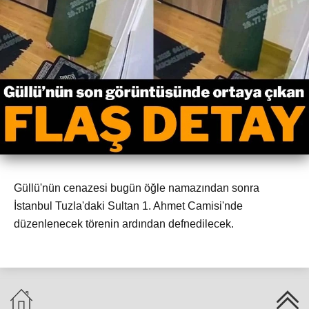
Güllü'nün cenazesi bugün öğle namazından sonra
İstanbul Tuzla'daki Sultan 1. Ahmet Camisi'nde
düzenlenecek törenin ardından defnedilecek.