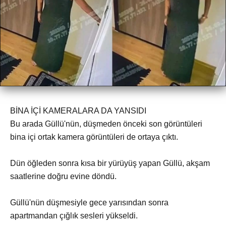
BİNA İÇİ KAMERALARA DA YANSIDI
Bu arada Güllü'nün, düşmeden önceki son görüntüleri
bina içi ortak kamera görüntüleri de ortaya çıktı.
Dün öğleden sonra kısa bir yürüyüş yapan Güllü, akşam
saatlerine doğru evine döndü.
Güllü'nün düşmesiyle gece yarısından sonra
apartmandan çığlık sesleri yükseldi.