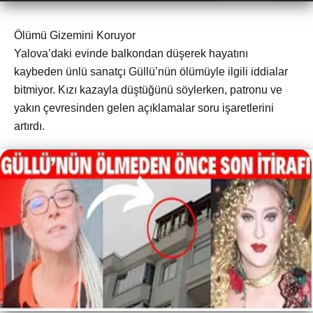
Ölümü Gizemini Koruyor
Yalova’daki evinde balkondan düşerek hayatını
kaybeden ünlü sanatçı Güllü’nün ölümüyle ilgili iddialar
bitmiyor. Kızı kazayla düştüğünü söylerken, patronu ve
yakın çevresinden gelen açıklamalar soru işaretlerini
artırdı.