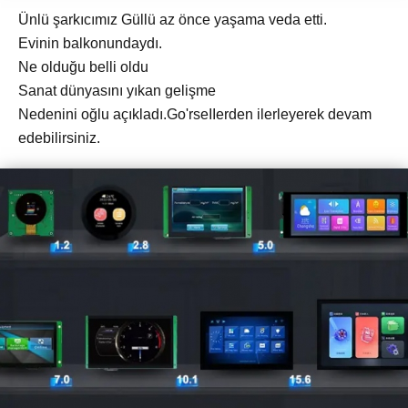
Ünlü şarkıcımız Güllü az önce yaşama veda etti.
Evinin balkonundaydı.
Ne olduğu belli oldu
Sanat dünyasını yıkan gelişme
Nedenini oğlu açıkladı.Go'rseIIerden ilerleyerek devam
edebilirsiniz.