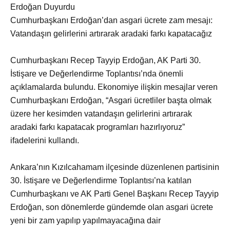
Erdoğan Duyurdu
Cumhurbaşkanı Erdoğan’dan asgari ücrete zam mesajı:
Vatandaşın gelirlerini artırarak aradaki farkı kapatacağız
Cumhurbaşkanı Recep Tayyip Erdoğan, AK Parti 30.
İstişare ve Değerlendirme Toplantısı’nda önemli
açıklamalarda bulundu. Ekonomiye ilişkin mesajlar veren
Cumhurbaşkanı Erdoğan, “Asgari ücretliler başta olmak
üzere her kesimden vatandaşın gelirlerini artırarak
aradaki farkı kapatacak programları hazırlıyoruz”
ifadelerini kullandı.
Ankara’nın Kızılcahamam ilçesinde düzenlenen partisinin
30. İstişare ve Değerlendirme Toplantısı’na katılan
Cumhurbaşkanı ve AK Parti Genel Başkanı Recep Tayyip
Erdoğan, son dönemlerde gündemde olan asgari ücrete
yeni bir zam yapılıp yapılmayacağına dair