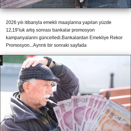
2026 yılı itibarıyla emekli maaşlarına yapılan yüzde
12,19’luk artış sonrası bankalar promosyon
kampanyalarını güncelledi.Bankalardan Emekliye Rekor
Promosyon...Ayrıntı bir sonraki sayfada