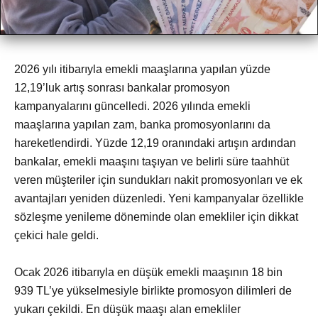
2026 yılı itibarıyla emekli maaşlarına yapılan yüzde
12,19’luk artış sonrası bankalar promosyon
kampanyalarını güncelledi. 2026 yılında emekli
maaşlarına yapılan zam, banka promosyonlarını da
hareketlendirdi. Yüzde 12,19 oranındaki artışın ardından
bankalar, emekli maaşını taşıyan ve belirli süre taahhüt
veren müşteriler için sundukları nakit promosyonları ve ek
avantajları yeniden düzenledi. Yeni kampanyalar özellikle
sözleşme yenileme döneminde olan emekliler için dikkat
çekici hale geldi.
Ocak 2026 itibarıyla en düşük emekli maaşının 18 bin
939 TL’ye yükselmesiyle birlikte promosyon dilimleri de
yukarı çekildi. En düşük maaşı alan emekliler