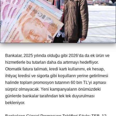
Bankalar, 2025 yılında olduğu gibi 2026’da da ek ürün ve
hizmetlerle bu tutarları daha da artırmayı hedefliyor.
Otomatik fatura talimatı, kredi kartı kullanımı, ek hesap,
ihtiyaç kredisi ve sigorta gibi koşulların yerine getirilmesi
halinde toplam promosyon tutarının 60 bin TL’yi aşması
sürpriz olmayacak. Yeni kampanyaların önümüzdeki
günlerde bankalar tarafından tek tek duyurulması
bekleniyor.