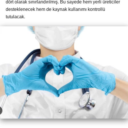
dört olarak sınırlandırılmış. Bu sayede hem yerli üreticiler
desteklenecek hem de kaynak kullanımı kontrollü
tutulacak.