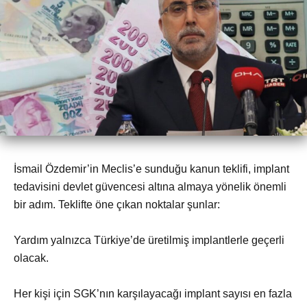
İsmail Özdemir’in Meclis’e sunduğu kanun teklifi, implant
tedavisini devlet güvencesi altına almaya yönelik önemli
bir adım. Teklifte öne çıkan noktalar şunlar:
Yardım yalnızca Türkiye’de üretilmiş implantlerle geçerli
olacak.
Her kişi için SGK’nın karşılayacağı implant sayısı en fazla