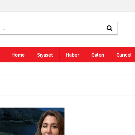
Home
Siyaset
Haber
Galeri
Güncel