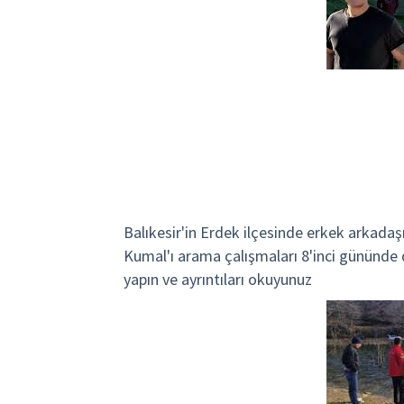
Balıkesir'in Erdek ilçesinde erkek arkadaş
Kumal'ı arama çalışmaları 8'inci gününde 
yapın ve ayrıntıları okuyunuz