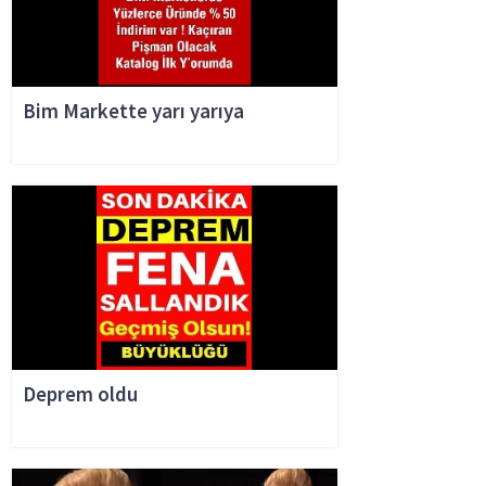
Bim Markette yarı yarıya
Deprem oldu