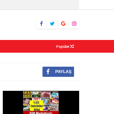
Popüler
PAYLAŞ