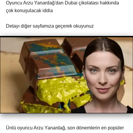
Oyuncu Arzu Yanardağ'dan Dubai çikolatası hakkında
çok konuşulacak iddia
Detayı diğer sayfamıza geçerek okuyunuz
Ünlü oyuncu Arzu Yanardağ, son dönemlerin en popüler