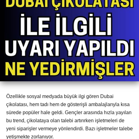
Özellikle sosyal medyada büyük ilgi gören Dubai
çikolatası, hem tadı hem de gösterişli ambalajlarıyla kısa
sürede popüler hale geldi. Gençler arasında hızla yayılan
bu trend, çikolataya olan talebi artırırken işletmeleri de
yeni siparişler vermeye yönlendirdi. Bazı işletmeler talebe
yetişmekte zorlanıyor.