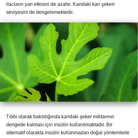
ilacların yan etkisini de azaltır. Kandaki kan şekeri
seviyesini de dengelemektedir.
Tıbbi olarak bakıldığında kandaki şeker miktarının
dengede kalması için insülin kullanılmaktadır. Bir
alternatif olarakta insülin kullanmadan doğal yöntemlerle