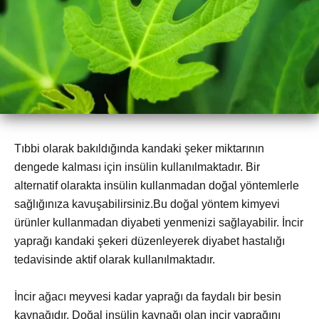
Tıbbi olarak bakıldığında kandaki şeker miktarının
dengede kalması için insülin kullanılmaktadır. Bir
alternatif olarakta insülin kullanmadan doğal yöntemlerle
sağlığınıza kavuşabilirsiniz.Bu doğal yöntem kimyevi
ürünler kullanmadan diyabeti yenmenizi sağlayabilir. İncir
yaprağı kandaki şekeri düzenleyerek diyabet hastalığı
tedavisinde aktif olarak kullanılmaktadır.
İncir ağacı meyvesi kadar yaprağı da faydalı bir besin
kaynağıdır. Doğal insülin kaynağı olan incir yaprağını