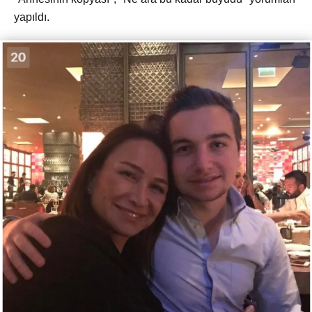
yapıldı.