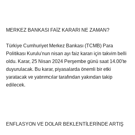
MERKEZ BANKASI FAİZ KARARI NE ZAMAN?
Türkiye Cumhuriyet Merkez Bankası (TCMB) Para
Politikası Kurulu'nun nisan ayı faiz kararı için takvim belli
oldu. Karar, 25 Nisan 2024 Perşembe günü saat 14.00'te
duyurulacak. Bu karar, piyasalarda önemli bir etki
yaratacak ve yatırımcılar tarafından yakından takip
edilecek.
ENFLASYON VE DOLAR BEKLENTİLERİNDE ARTIŞ