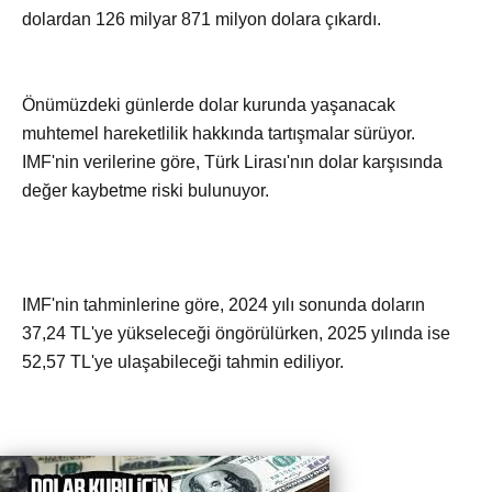
dolardan 126 milyar 871 milyon dolara çıkardı.
Önümüzdeki günlerde dolar kurunda yaşanacak
muhtemel hareketlilik hakkında tartışmalar sürüyor.
IMF'nin verilerine göre, Türk Lirası'nın dolar karşısında
değer kaybetme riski bulunuyor.
IMF'nin tahminlerine göre, 2024 yılı sonunda doların
37,24 TL'ye yükseleceği öngörülürken, 2025 yılında ise
52,57 TL'ye ulaşabileceği tahmin ediliyor.