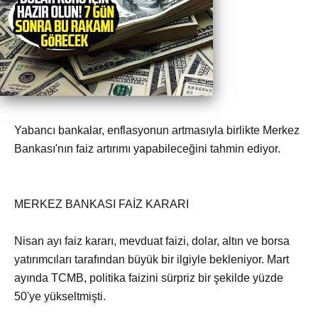
Yabancı bankalar, enflasyonun artmasıyla birlikte Merkez
Bankası'nın faiz artırımı yapabileceğini tahmin ediyor.
MERKEZ BANKASI FAİZ KARARI
Nisan ayı faiz kararı, mevduat faizi, dolar, altın ve borsa
yatırımcıları tarafından büyük bir ilgiyle bekleniyor. Mart
ayında TCMB, politika faizini sürpriz bir şekilde yüzde
50'ye yükseltmişti.