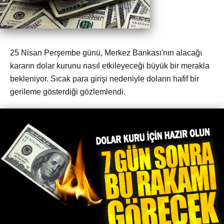
25 Nisan Perşembe günü, Merkez Bankası'nın alacağı
kararın dolar kurunu nasıl etkileyeceği büyük bir merakla
bekleniyor. Sıcak para girişi nedeniyle doların hafif bir
gerileme gösterdiği gözlemlendi.