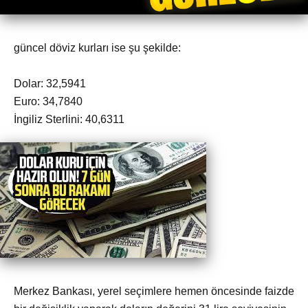
güncel döviz kurları ise şu şekilde:
Dolar: 32,5941
Euro: 34,7840
İngiliz Sterlini: 40,6311
Merkez Bankası, yerel seçimlere hemen öncesinde faizde