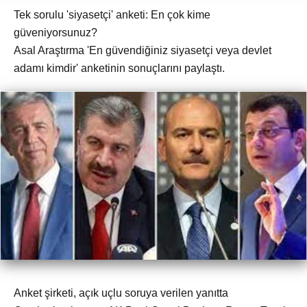
Tek sorulu 'siyasetçi' anketi: En çok kime
güveniyorsunuz?
Asal Araştırma 'En güvendiğiniz siyasetçi veya devlet
adamı kimdir' anketinin sonuçlarını paylaştı.
Anket şirketi, açık uçlu soruya verilen yanıtta