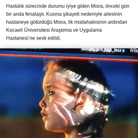
Hastalık sürecinde durumu iyiye giden Mısra, önceki gün
bir anda fenalaştı. Kusma şikayeti nedeniyle ailesinin
hastaneye götürdüğü Mısra, ilk müdahalesinin ardından
Kocaeli Üniversitesi Araştırma ve Uygulama
Hastanesi’ne sevk edildi.