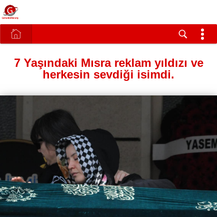
7 Yaşındaki Mısra reklam yıldızı ve
herkesin sevdiği isimdi.