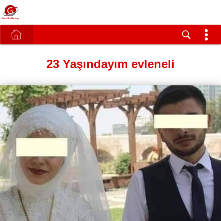
23 Yaşındayım evleneli