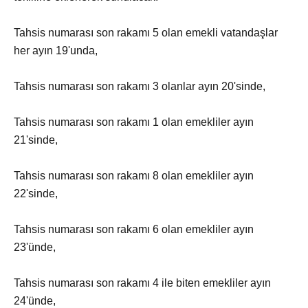
Tahsis numarası son rakamı 5 olan emekli vatandaşlar
her ayın 19'unda,
Tahsis numarası son rakamı 3 olanlar ayın 20'sinde,
Tahsis numarası son rakamı 1 olan emekliler ayın
21'sinde,
Tahsis numarası son rakamı 8 olan emekliler ayın
22'sinde,
Tahsis numarası son rakamı 6 olan emekliler ayın
23'ünde,
Tahsis numarası son rakamı 4 ile biten emekliler ayın
24'ünde,