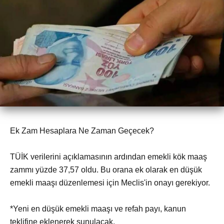
Ek Zam Hesaplara Ne Zaman Geçecek?
TÜİK verilerini açıklamasının ardından emekli kök maaş
zammı yüzde 37,57 oldu. Bu orana ek olarak en düşük
emekli maaşı düzenlemesi için Meclis'in onayı gerekiyor.
*Yeni en düşük emekli maaşı ve refah payı, kanun
teklifine eklenerek sunulacak.