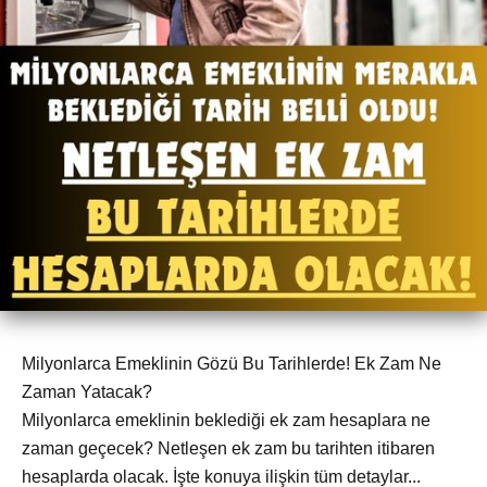
Milyonlarca Emeklinin Gözü Bu Tarihlerde! Ek Zam Ne
Zaman Yatacak?
Milyonlarca emeklinin beklediği ek zam hesaplara ne
zaman geçecek? Netleşen ek zam bu tarihten itibaren
hesaplarda olacak. İşte konuya ilişkin tüm detaylar...