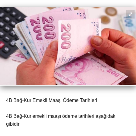
4B Bağ-Kur Emekli Maaşı Ödeme Tarihleri
4B Bağ-Kur emekli maaşı ödeme tarihleri aşağıdaki
gibidir: