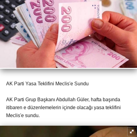
AK Parti Yasa Teklifini Meclis'e Sundu
AK Parti Grup Başkanı Abdullah Güler, hafta başında
itibaren e düzenlemelerin içinde olacağı yasa teklifini
Meclis'e sundu.