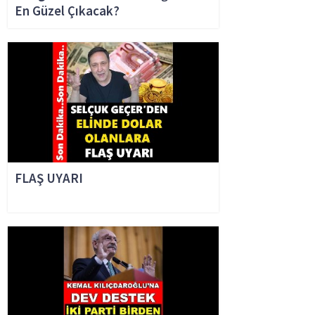
En Güzel Çıkacak?
FLAŞ UYARI