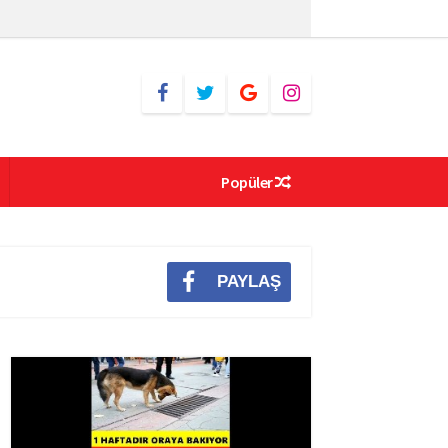
Popüler
PAYLAŞ