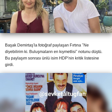
Başak Demirtaş'la fotoğraf paylaşan Fırtına "Ne
diyebilirim ki. Buluşmaların en kıymetlisi" notunu düştü.
Bu paylaşım sonrası ünlü isim HDP'nin kritik listesine
girdi.