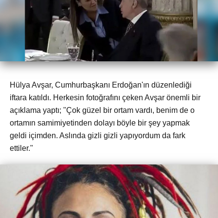
Hülya Avşar, Cumhurbaşkanı Erdoğan'ın düzenlediği
iftara katıldı. Herkesin fotoğrafını çeken Avşar önemli bir
açıklama yaptı; "Çok güzel bir ortam vardı, benim de o
ortamın samimiyetinden dolayı böyle bir şey yapmak
geldi içimden. Aslında gizli gizli yapıyordum da fark
ettiler."