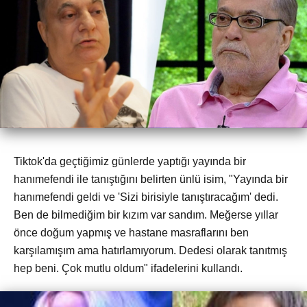
Tiktok'da geçtiğimiz günlerde yaptığı yayında bir
hanımefendi ile tanıştığını belirten ünlü isim, "Yayında bir
hanımefendi geldi ve 'Sizi birisiyle tanıştıracağım' dedi.
Ben de bilmediğim bir kızım var sandım. Meğerse yıllar
önce doğum yapmış ve hastane masraflarını ben
karşılamışım ama hatırlamıyorum. Dedesi olarak tanıtmış
hep beni. Çok mutlu oldum" ifadelerini kullandı.