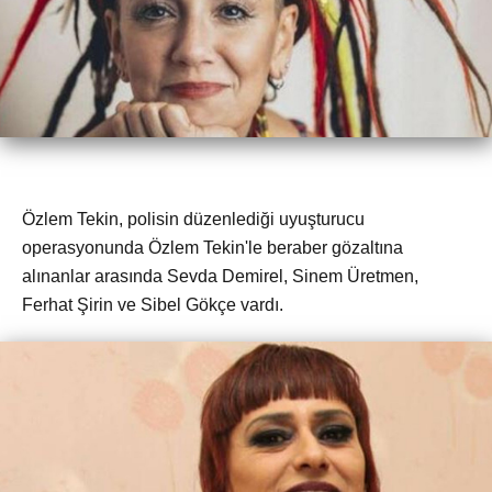
Özlem Tekin, polisin düzenlediği uyuşturucu
operasyonunda Özlem Tekin'le beraber gözaltına
alınanlar arasında Sevda Demirel, Sinem Üretmen,
Ferhat Şirin ve Sibel Gökçe vardı.