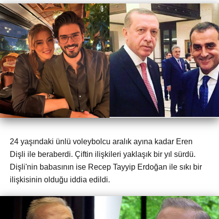
24 yaşındaki ünlü voleybolcu aralık ayına kadar Eren
Dişli ile beraberdi. Çiftin ilişkileri yaklaşık bir yıl sürdü.
Dişli'nin babasının ise Recep Tayyip Erdoğan ile sıkı bir
ilişkisinin olduğu iddia edildi.