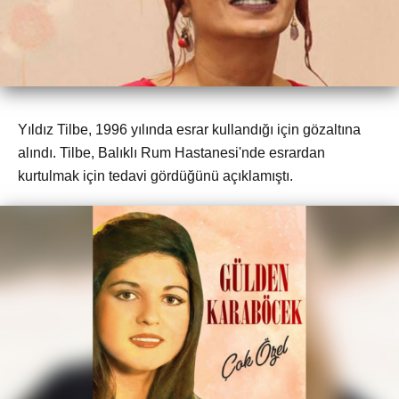
Yıldız Tilbe, 1996 yılında esrar kullandığı için gözaltına
alındı. Tilbe, Balıklı Rum Hastanesi'nde esrardan
kurtulmak için tedavi gördüğünü açıklamıştı.