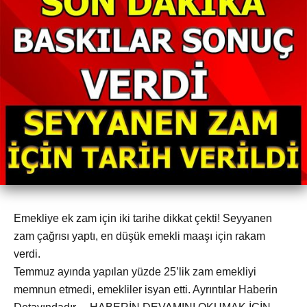
Emekliye ek zam için iki tarihe dikkat çekti! Seyyanen
zam çağrısı yaptı, en düşük emekli maaşı için rakam
verdi.
Temmuz ayında yapılan yüzde 25’lik zam emekliyi
memnun etmedi, emekliler isyan etti. Ayrıntılar Haberin