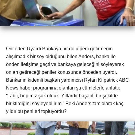
Önceden Uyardı Bankaya bir dolu peni getirmenin
alışılmadık bir şey olduğunu bilen Anders, banka ile
önden iletişime geçti ve bankaya geleceğini söyleyerek
onları getireceği peniler konusunda önceden uyardı.
Bankanın kıdemli başkan yardımcısı Rylan Kilpatrick ABC
News haber programına olanları şu cümlelerle anlattı:
“Tabii, hepimiz şok olduk. Yıllardır başarılı bir şekilde
biriktirdiğini söyleyebilirim.” Peki Anders tam olarak kaç
yıldır bu penileri topluyordu?