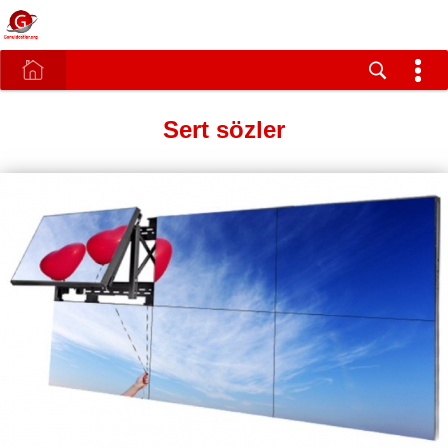
Sert sözler