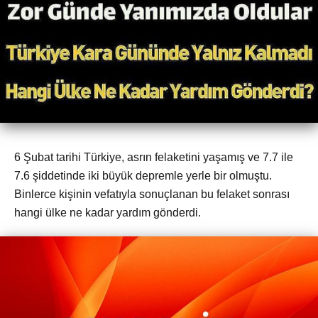
6 Şubat tarihi Türkiye, asrın felaketini yaşamış ve 7.7 ile
7.6 şiddetinde iki büyük depremle yerle bir olmuştu.
Binlerce kişinin vefatıyla sonuçlanan bu felaket sonrası
hangi ülke ne kadar yardım gönderdi.