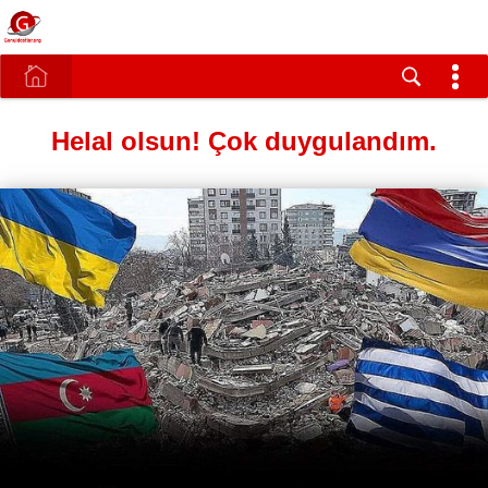
Helal olsun! Çok duygulandım.