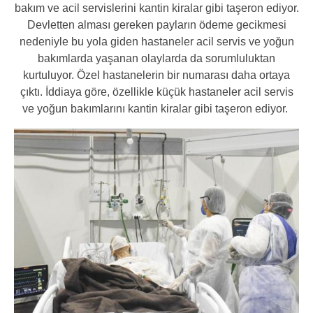
bakım ve acil servislerini kantin kiralar gibi taşeron ediyor.
Devletten alması gereken payların ödeme gecikmesi
nedeniyle bu yola giden hastaneler acil servis ve yoğun
bakımlarda yaşanan olaylarda da sorumluluktan
kurtuluyor. Özel hastanelerin bir numarası daha ortaya
çıktı. İddiaya göre, özellikle küçük hastaneler acil servis
ve yoğun bakımlarını kantin kiralar gibi taşeron ediyor.