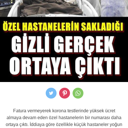
Fatura vermeyerek korona testlerinde yüksek ücret
almaya devam eden özel hastanelerin bir numarası daha
ortaya çıktı. İddiaya göre özellikle küçük hastaneler yoğun