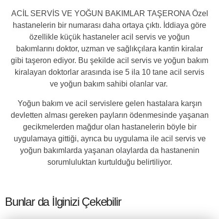
ACİL SERVİS VE YOĞUN BAKIMLAR TAŞERONA Özel
hastanelerin bir numarası daha ortaya çıktı. İddiaya göre
özellikle küçük hastaneler acil servis ve yoğun
bakımlarını doktor, uzman ve sağlıkçılara kantin kiralar
gibi taşeron ediyor. Bu şekilde acil servis ve yoğun bakım
kiralayan doktorlar arasında ise 5 ila 10 tane acil servis
ve yoğun bakım sahibi olanlar var.
Yoğun bakım ve acil servislere gelen hastalara karşın
devletten alması gereken payların ödenmesinde yaşanan
gecikmelerden mağdur olan hastanelerin böyle bir
uygulamaya gittiği, ayrıca bu uygulama ile acil servis ve
yoğun bakımlarda yaşanan olaylarda da hastanenin
sorumluluktan kurtulduğu belirtiliyor.
Bunlar da İlginizi Çekebilir