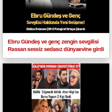
Ebru Gündeş ve genç zengin sevgilisi
Rassan sessiz sedasız dünyaevine girdi