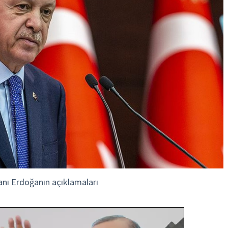
anı Erdoğanın açıklamaları