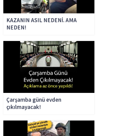
KAZANIN ASIL NEDENİ. AMA
NEDEN!
Çarşamba günü evden
çıkılmayacak!