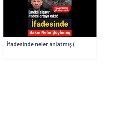
İfadesinde neler anlatmış (