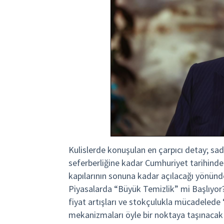
Kulislerde konuşulan en çarpıcı detay; sad
seferberliğine kadar Cumhuriyet tarihinde
kapılarının sonuna kadar açılacağı yönünd
Piyasalarda “Büyük Temizlik” mi Başlıyor? 
fiyat artışları ve stokçulukla mücadelede “
mekanizmaları öyle bir noktaya taşınacak 