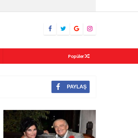
Popüler
PAYLAŞ