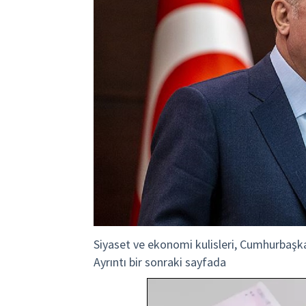
Siyaset ve ekonomi kulisleri, Cumhurbaşk
Ayrıntı bir sonraki sayfada