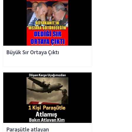
Büyük Sır Ortaya Çıktı
Paraşütle atlayan