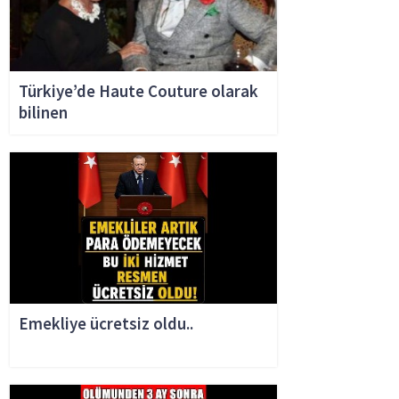
Türkiye’de Haute Couture olarak
bilinen
Emekliye ücretsiz oldu..