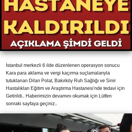
İstanbul merkezli 6 ilde düzenlenen operasyon sonucu
Kara para aklama ve vergi kaçırma suçlamalarıyla
tutuklanan Dilan Polat, Bakırköy Ruh Sağlığı ve Sinir
Hastalıkları Eğitim ve Araştırma Hastanesi'nde tedavi için
Getirildi.. Haberimizin devamını okumak için Lütfen
sonraki sayfaya geçiniz..