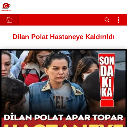
Dilan Polat Hastaneye Kaldırıldı